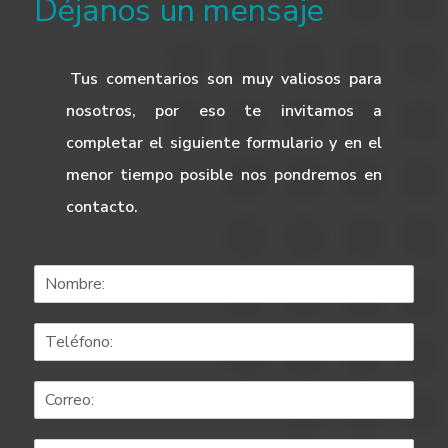
Déjanos un mensaje
Tus comentarios son muy valiosos para
nosotros, por eso te invitamos a
completar el siguiente formulario y en el
menor tiempo posible nos pondremos en
contacto.