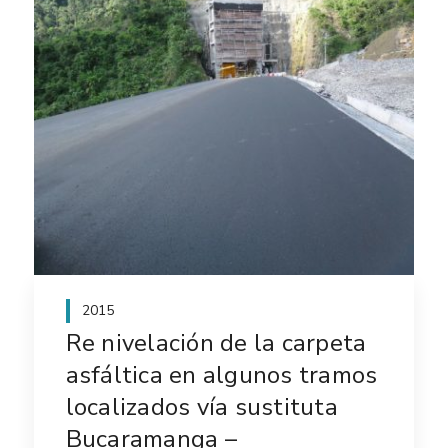
2015
Re nivelación de la carpeta
asfáltica en algunos tramos
localizados vía sustituta
Bucaramanga –