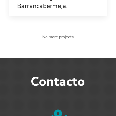
Barrancabermeja.
No more projects
Contacto