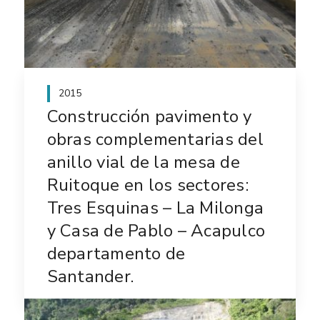
2015
Construcción pavimento y
obras complementarias del
anillo vial de la mesa de
Ruitoque en los sectores:
Tres Esquinas – La Milonga
y Casa de Pablo – Acapulco
departamento de
Santander.