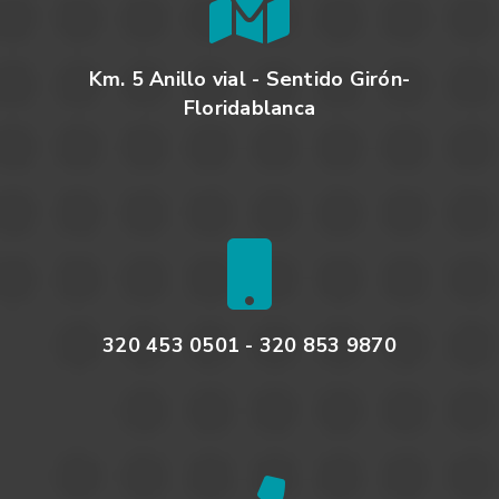
Km. 5 Anillo vial - Sentido Girón-
Floridablanca
320 453 0501 - 320 853 9870