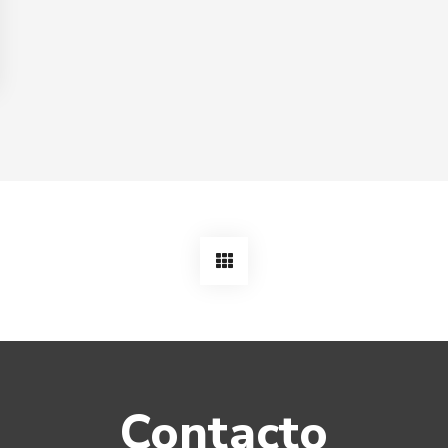
Contacto