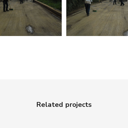
Related projects