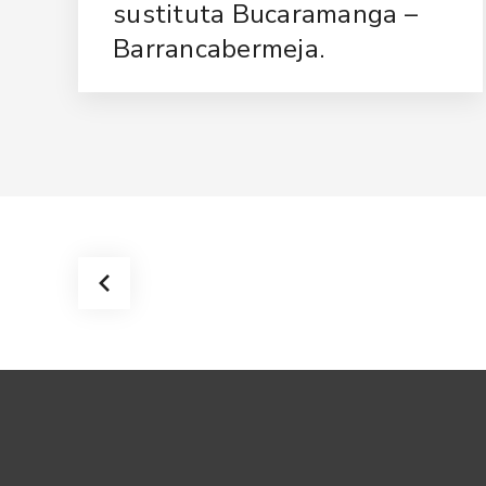
sustituta Bucaramanga –
Barrancabermeja.