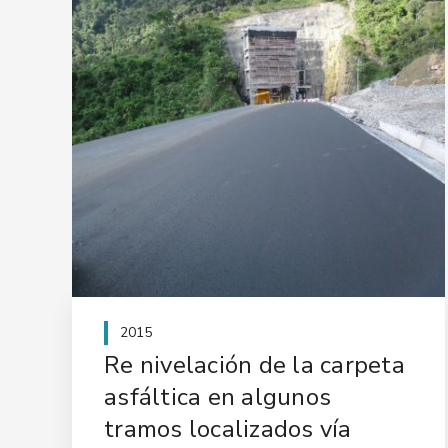
2015
Re nivelación de la carpeta
asfáltica en algunos
tramos localizados vía