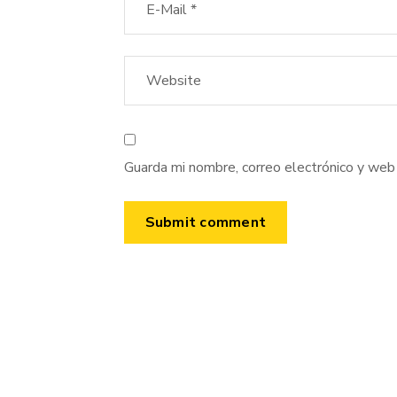
Guarda mi nombre, correo electrónico y web