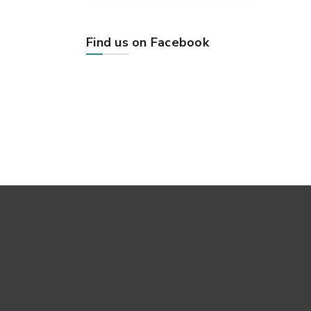
Find us on Facebook