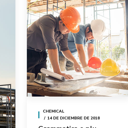
CHEMICAL
14 DE DICIEMBRE DE 2018