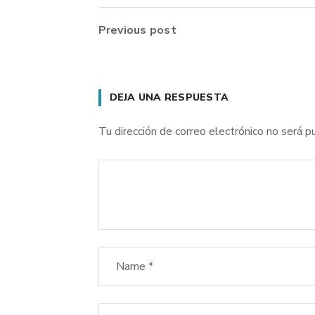
Previous post
DEJA UNA RESPUESTA
Tu dirección de correo electrónico no será pu