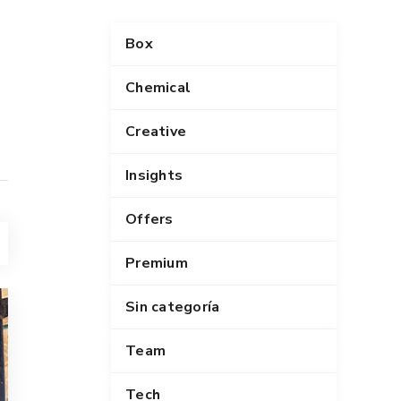
Box
Chemical
Creative
Insights
Offers
Premium
Sin categoría
Team
Tech