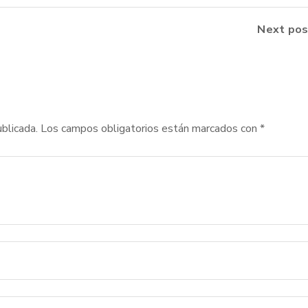
Next pos
blicada.
Los campos obligatorios están marcados con
*