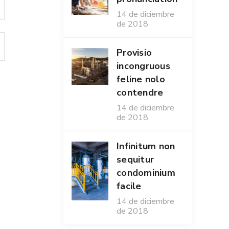
14 de diciembre
de 2018
Provisio
incongruous
feline nolo
contendre
14 de diciembre
de 2018
Infinitum non
sequitur
condominium
facile
14 de diciembre
de 2018