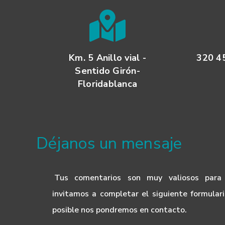
Km. 5 Anillo vial -
320 4
Sentido Girón-
Floridablanca
Déjanos un mensaje
Tus comentarios son muy valiosos para
invitamos a completar el siguiente formular
posible nos pondremos en contacto.