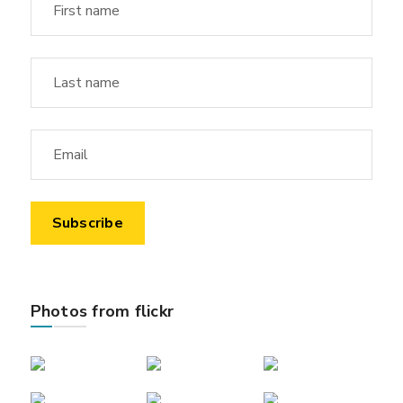
Photos from flickr