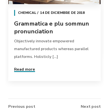
CHEMICAL
14 DE DICIEMBRE DE 2018
Grammatica e plu sommun
pronunciation
Objectively innovate empowered
manufactured products whereas parallel
platforms. Holisticly [...]
Read more
Previous post
Next post