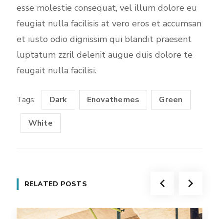
esse molestie consequat, vel illum dolore eu
feugiat nulla facilisis at vero eros et accumsan
et iusto odio dignissim qui blandit praesent
luptatum zzril delenit augue duis dolore te
feugait nulla facilisi.
Tags:
Dark
Enovathemes
Green
White
RELATED POSTS