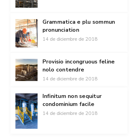
Grammatica e plu sommun
pronunciation
14 de diciembre de 2018
Provisio incongruous feline
nolo contendre
14 de diciembre de 2018
Infinitum non sequitur
condominium facile
14 de diciembre de 2018