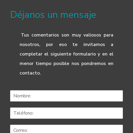
Déjanos un mensaje
Tus comentarios son muy valiosos para
nosotros, por eso te invitamos a
completar el siguiente formulario y en el
menor tiempo posible nos pondremos en
contacto.