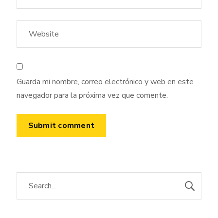
Guarda mi nombre, correo electrónico y web en este
navegador para la próxima vez que comente.