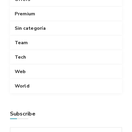
Premium
Sin categoría
Team
Tech
Web
World
Subscribe