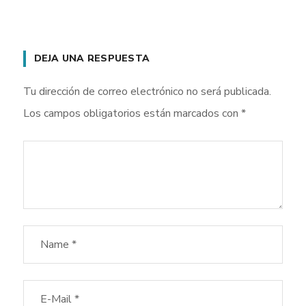
DEJA UNA RESPUESTA
Tu dirección de correo electrónico no será publicada.
Los campos obligatorios están marcados con
*