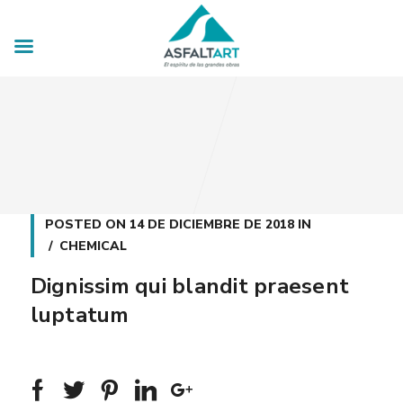
POSTED ON
14 DE DICIEMBRE DE 2018
IN
CHEMICAL
Dignissim qui blandit praesent
luptatum