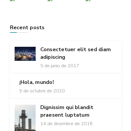
Recent posts
Consectetuer elit sed diam
adipiscing
5 de junio de 2017
¡Hola, mundo!
9 de octubre de 2020
Dignissim qui blandit
praesent luptatum
14 de diciembre de 2018