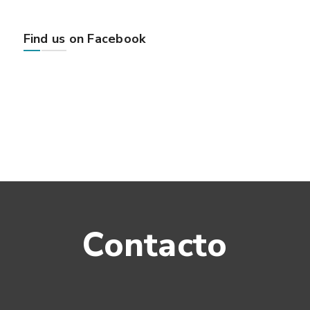
Find us on Facebook
Contacto