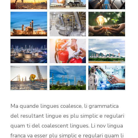
Ma quande lingues coalesce, li grammatica
del resultant lingue es plu simplic e regulari
quam ti del coalescent lingues. Li nov lingua
franca va esser plu simplic e regulari quam li