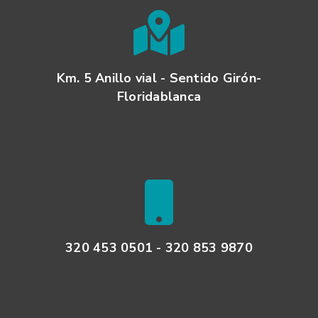
Km. 5 Anillo vial - Sentido Girón-
Floridablanca
320 453 0501 - 320 853 9870