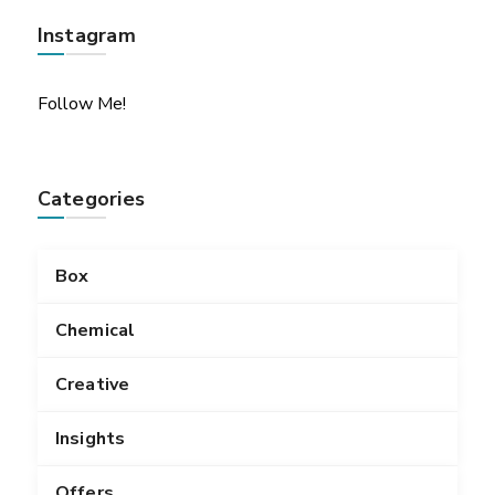
Instagram
Follow Me!
Categories
Box
Chemical
Creative
Insights
Offers